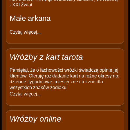
- XXI
Źwiat
Małe arkana
Czytaj więcej...
Wróżby z kart tarota
Pamiętaj, że o fachowości wróżki świadczą opinie jej
klientów. Oferuję rozkładanie kart na różne okresy np:
dzienne, tygodniowe, miesięczne i roczne dla
wszystkich znaków zodiaku:
Czytaj więcej...
Wróżby online