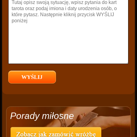
Porady miłosne