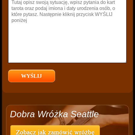
Dobra Wróżka Seattle