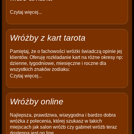
Czytaj więcej...
Wróżby z kart tarota
Pamiętaj, że o fachowości wróżki świadczą opinie jej
klientów. Oferuję rozkładanie kart na różne okresy np:
dzienne, tygodniowe, miesięczne i roczne dla
wszystkich znaków zodiaku:
Czytaj więcej...
Wróżby online
Najlepsza, prawdziwa, wiarygodna i bardzo dobra
wróżka z polecenia, której szukasz w takich
miejscach jak salon wróżb czy gabinet wróżb teraz
dostępna jest on line.