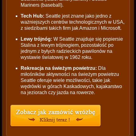
Mariners (baseball).
Tech Hub:
Seattle jest znane jako jedno z
ważniejszych centrów technologicznych w USA,
z siedzibami takich firm jak Amazon i Microsoft.
Lewy trójnóg:
W Seattle znajduje się popiersie
Stalina z lewym trójnogiem, pozostałość po
jednym z byłych radzieckich pawilonów na
wystawie światowej w 1962 roku.
Rekreacja na świeżym powietrzu:
Dla
miłośników aktywności na świeżym powietrzu
Seattle oferuje wiele możliwości, takie jak
wędrówki w górach Kaskadowych, kajakarstwo
na jeziorach czy jazda na rowerze.