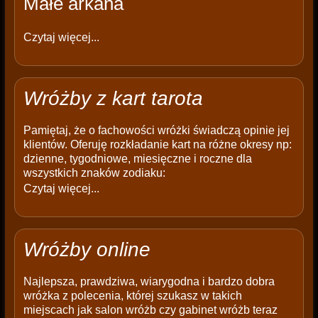
Małe arkana
Czytaj więcej...
Wróżby z kart tarota
Pamiętaj, że o fachowości wróżki świadczą opinie jej
klientów. Oferuję rozkładanie kart na różne okresy np:
dzienne, tygodniowe, miesięczne i roczne dla
wszystkich znaków zodiaku:
Czytaj więcej...
Wróżby online
Najlepsza, prawdziwa, wiarygodna i bardzo dobra
wróżka z polecenia, której szukasz w takich
miejscach jak salon wróżb czy gabinet wróżb teraz