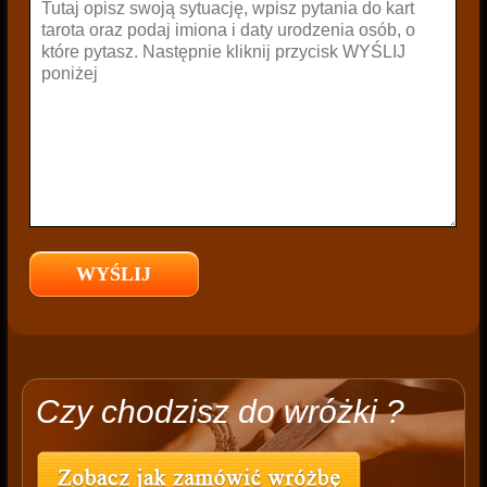
Czy chodzisz do wróżki ?