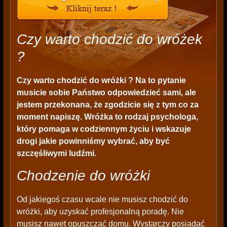
Czy warto chodzić do wróżek
?
Czy warto chodzić do wróżki ? Na to pytanie
musicie sobie Państwo odpowiedzieć sami, ale
jestem przekonana, że zgodzicie się z tym co za
moment napiszę. Wróżka to rodzaj psychologa,
który pomaga w codziennym życiu i wskazuje
drogi jakie powinniśmy wybrać, aby być
szczęśliwymi ludźmi.
Chodzenie do wróżki
Od jakiegoś czasu wcale nie musisz chodzić do
wróżki, aby uzyskać profesjonalną poradę. Nie
musisz nawet opuszczać domu. Wystarczy posiadać