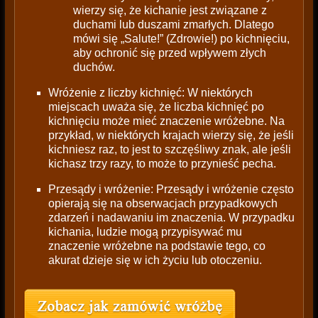
wierzy się, że kichanie jest związane z
duchami lub duszami zmarłych. Dlatego
mówi się „Salute!” (Zdrowie!) po kichnięciu,
aby ochronić się przed wpływem złych
duchów.
Wróżenie z liczby kichnięć: W niektórych
miejscach uważa się, że liczba kichnięć po
kichnięciu może mieć znaczenie wróżebne. Na
przykład, w niektórych krajach wierzy się, że jeśli
kichniesz raz, to jest to szczęśliwy znak, ale jeśli
kichasz trzy razy, to może to przynieść pecha.
Przesądy i wróżenie: Przesądy i wróżenie często
opierają się na obserwacjach przypadkowych
zdarzeń i nadawaniu im znaczenia. W przypadku
kichania, ludzie mogą przypisywać mu
znaczenie wróżebne na podstawie tego, co
akurat dzieje się w ich życiu lub otoczeniu.