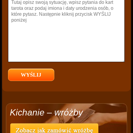
Kichanie – wróżby