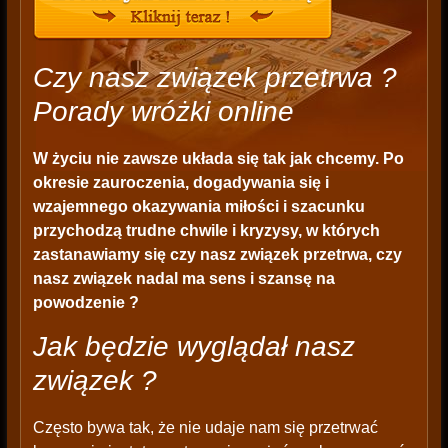
Czy nasz związek przetrwa ?
Porady wróżki online
W życiu nie zawsze układa się tak jak chcemy. Po
okresie zauroczenia, dogadywania się i
wzajemnego okazywania miłości i szacunku
przychodzą trudne chwile i kryzysy, w których
zastanawiamy się czy nasz związek przetrwa, czy
nasz związek nadal ma sens i szansę na
powodzenie ?
Jak będzie wyglądał nasz
związek ?
Często bywa tak, że nie udaje nam się przetrwać