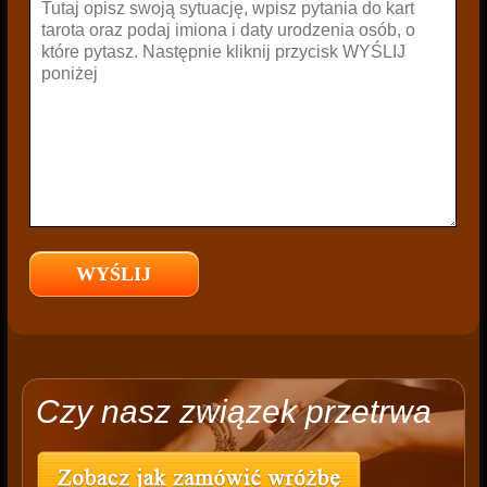
Czy nasz związek przetrwa