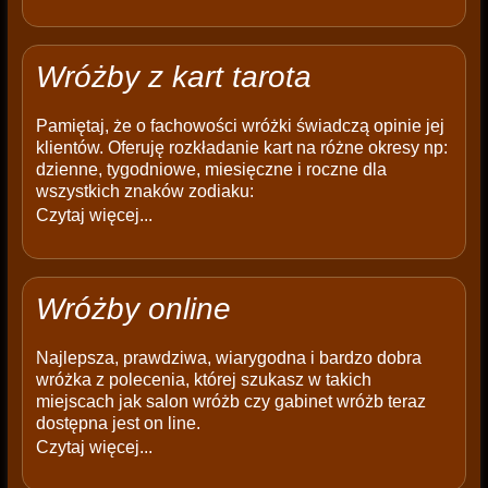
Wróżby z kart tarota
Pamiętaj, że o fachowości wróżki świadczą opinie jej
klientów. Oferuję rozkładanie kart na różne okresy np:
dzienne, tygodniowe, miesięczne i roczne dla
wszystkich znaków zodiaku:
Czytaj więcej...
Wróżby online
Najlepsza, prawdziwa, wiarygodna i bardzo dobra
wróżka z polecenia, której szukasz w takich
miejscach jak salon wróżb czy gabinet wróżb teraz
dostępna jest on line.
Czytaj więcej...