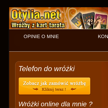
OPINIE O MNIE
KON
Telefon do wróżki
Wróżki online dla mnie ?