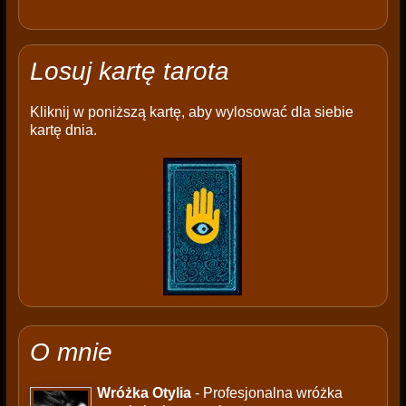
Losuj kartę tarota
Kliknij w poniższą kartę, aby wylosować dla siebie
kartę dnia.
O mnie
Wróżka Otylia
- Profesjonalna wróżka