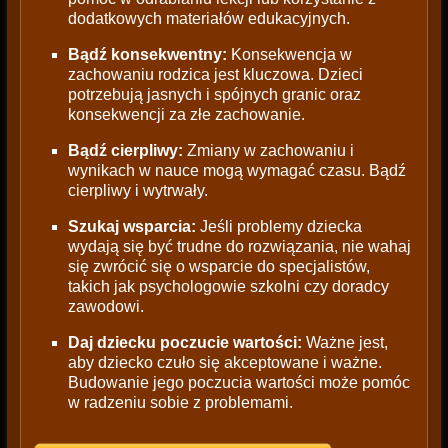
dodatkowych materiałów edukacyjnych.
Bądź konsekwentny:
Konsekwencja w
zachowaniu rodzica jest kluczowa. Dzieci
potrzebują jasnych i spójnych granic oraz
konsekwencji za złe zachowanie.
Bądź cierpliwy:
Zmiany w zachowaniu i
wynikach w nauce mogą wymagać czasu. Bądź
cierpliwy i wytrwały.
Szukaj wsparcia:
Jeśli problemy dziecka
wydają się być trudne do rozwiązania, nie wahaj
się zwrócić się o wsparcie do specjalistów,
takich jak psychologowie szkolni czy doradcy
zawodowi.
Daj dziecku poczucie wartości:
Ważne jest,
aby dziecko czuło się akceptowane i ważne.
Budowanie jego poczucia wartości może pomóc
w radzeniu sobie z problemami.