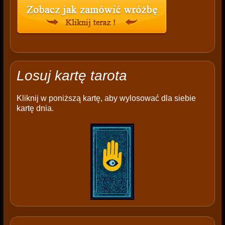
Losuj kartę tarota
Kliknij w poniższą kartę, aby wylosować dla siebie
kartę dnia.