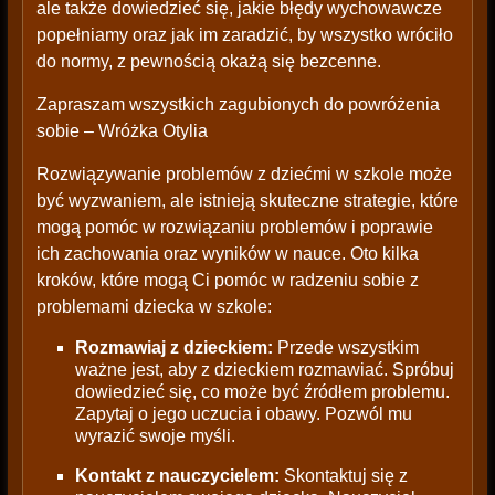
ale także dowiedzieć się, jakie błędy wychowawcze
popełniamy oraz jak im zaradzić, by wszystko wróciło
do normy, z pewnością okażą się bezcenne.
Zapraszam wszystkich zagubionych do powróżenia
sobie – Wróżka Otylia
Rozwiązywanie problemów z dziećmi w szkole może
być wyzwaniem, ale istnieją skuteczne strategie, które
mogą pomóc w rozwiązaniu problemów i poprawie
ich zachowania oraz wyników w nauce. Oto kilka
kroków, które mogą Ci pomóc w radzeniu sobie z
problemami dziecka w szkole:
Rozmawiaj z dzieckiem:
Przede wszystkim
ważne jest, aby z dzieckiem rozmawiać. Spróbuj
dowiedzieć się, co może być źródłem problemu.
Zapytaj o jego uczucia i obawy. Pozwól mu
wyrazić swoje myśli.
Kontakt z nauczycielem:
Skontaktuj się z