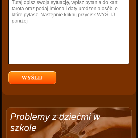
Problemy z dziećmi w
szkole