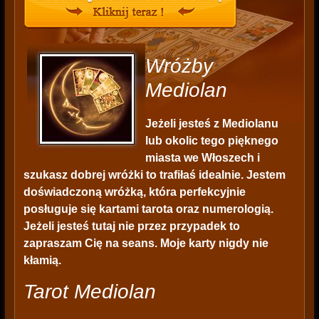
Wróżby
Mediolan
Jeżeli jesteś z Mediolanu
lub okolic tego pięknego
miasta we Włoszech i
szukasz dobrej wróżki to trafiłaś idealnie. Jestem
doświadczoną wróżką, która perfekcyjnie
posługuje się kartami tarota oraz numerologią.
Jeżeli jesteś tutaj nie przez przypadek to
zapraszam Cię na seans. Moje karty nigdy nie
kłamią.
Tarot Mediolan