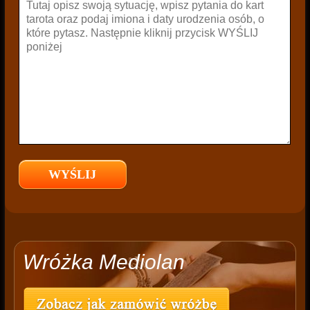
Wróżka Mediolan