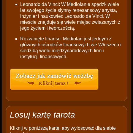
Leonardo da Vinci: W Mediolanie spędził wiele
lat swojego życia słynny renesansowy artysta,
inżynier i naukowiec Leonardo da Vinci. W
mieście znajduje się wiele miejsc związanych z
jego życiem i twórczością.
Rozwinięte finanse: Mediolan jest jednym z
głównych ośrodków finansowych we Włoszech i
siedzibą wielu międzynarodowych firm i
instytucji finansowych.
Losuj kartę tarota
Kliknij w poniższą kartę, aby wylosować dla siebie