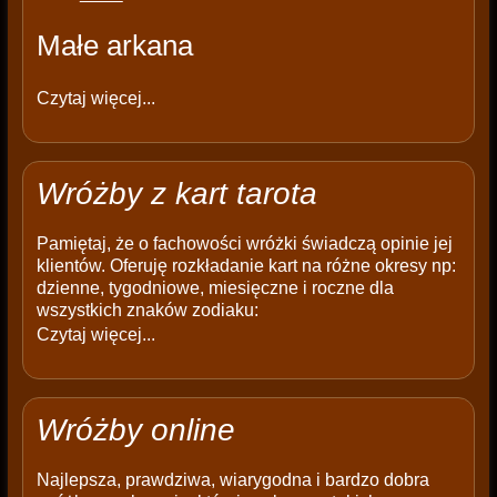
Małe arkana
Czytaj więcej...
Wróżby z kart tarota
Pamiętaj, że o fachowości wróżki świadczą opinie jej
klientów. Oferuję rozkładanie kart na różne okresy np:
dzienne, tygodniowe, miesięczne i roczne dla
wszystkich znaków zodiaku:
Czytaj więcej...
Wróżby online
Najlepsza, prawdziwa, wiarygodna i bardzo dobra