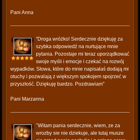
Pani Anna
“Droga wróżko! Serdecznie dziękuję za
szybka odpowiedź na nurtujące mnie
pytania. Pozostaje mi teraz uporządkować
swoje myśli i emocje i czekać na rozwój
wypadków. Słowa, które do mnie napisałaś dodają mi
otuchy i pozwalają z większym spokojem spojrzeć w
przyszłość. Dziękuję bardzo. Pozdrawiam”
Pani Marzanna
"Witam pania serdecznie, wiem, ze za
wrozby sie nie dziekuje, ale tutaj musze