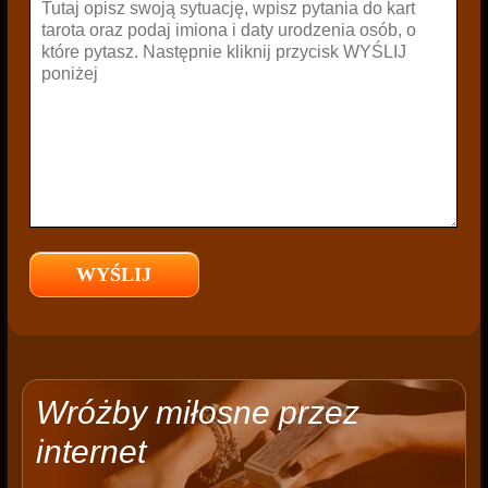
Wróżby miłosne przez
internet