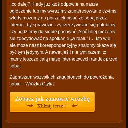
I co dalej? Kiedy już ktoś odpowie na nasze
ogłoszenie lub my wyrazimy zainteresowanie czyimś,
wtedy możemy na początek pisać ze sobą przez
Internet, by sprawdzić czy rzeczywiście się polubimy i
czy będziemy do siebie pasować. A później możemy
się zdecydować na spotkanie „w realu” i… kto wie,
ale może nasz korespondencyjny znajomy okaże się
być tym jedynym. A nawet jeśli nie tym razem, to
mamy jeszcze całą masę internetowych randek przed
sobą!
Zapraszam wszystkich zagubionych do powróżenia
sobie – Wróżka Otylia