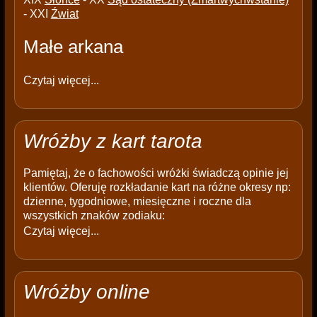
- XXI
Źwiat
Małe arkana
Czytaj więcej...
Wróżby z kart tarota
Pamiętaj, że o fachowości wróżki świadczą opinie jej
klientów. Oferuję rozkładanie kart na różne okresy np:
dzienne, tygodniowe, miesięczne i roczne dla
wszystkich znaków zodiaku:
Czytaj więcej...
Wróżby online