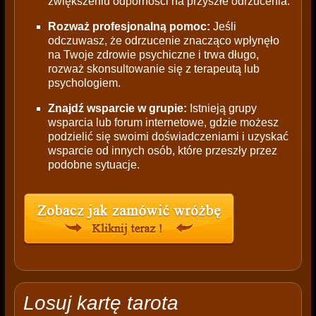
zwiększeniu odporności na przyszłe odrzucenia.
Rozważ profesjonalną pomoc:
Jeśli
odczuwasz, że odrzucenie znacząco wpłynęło
na Twoje zdrowie psychiczne i trwa długo,
rozważ skonsultowanie się z terapeutą lub
psychologiem.
Znajdź wsparcie w grupie:
Istnieją grupy
wsparcia lub forum internetowe, gdzie możesz
podzielić się swoimi doświadczeniami i uzyskać
wsparcie od innych osób, które przeszły przez
podobne sytuacje.
Losuj kartę tarota