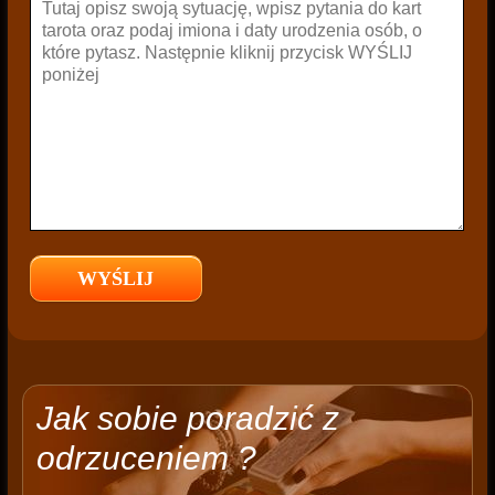
Jak sobie poradzić z
odrzuceniem ?