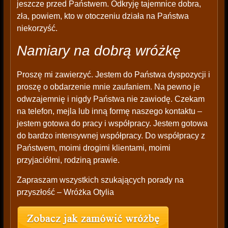
jeszcze przed Państwem. Odkryję tajemnice dobra,
zła, powiem, kto w otoczeniu działa na Państwa
niekorzyść.
Namiary na dobrą wróżkę
Proszę mi zawierzyć. Jestem do Państwa dyspozycji i
proszę o obdarzenie mnie zaufaniem. Na pewno je
odwzajemnię i nigdy Państwa nie zawiodę. Czekam
na telefon, mejla lub inną formę naszego kontaktu –
jestem gotowa do pracy i współpracy. Jestem gotowa
do bardzo intensywnej współpracy. Do współpracy z
Państwem, moimi drogimi klientami, moimi
przyjaciółmi, rodziną prawie.
Zapraszam wszystkich szukających porady na
przyszłość – Wróżka Otylia