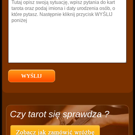
Czy tarot się sprawdza ?