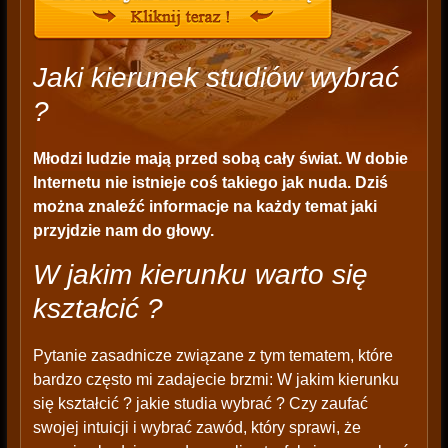
Jaki kierunek studiów wybrać
?
Młodzi ludzie mają przed sobą cały świat. W dobie
Internetu nie istnieje coś takiego jak nuda. Dziś
można znaleźć informacje na każdy temat jaki
przyjdzie nam do głowy.
W jakim kierunku warto się
kształcić ?
Pytanie zasadnicze związane z tym tematem, które
bardzo często mi zadajecie brzmi: W jakim kierunku
się kształcić ? jakie studia wybrać ? Czy zaufać
swojej intuicji i wybrać zawód, który sprawi, że