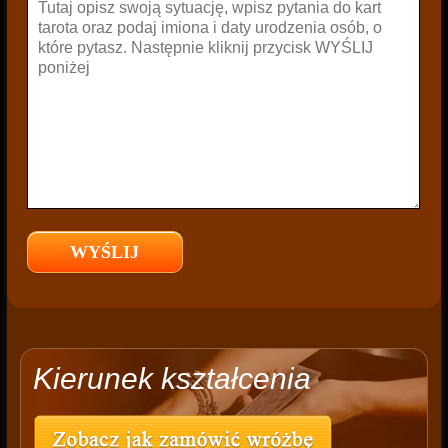
Kierunek kształcenia