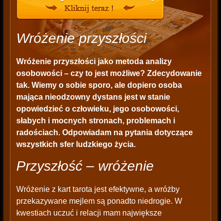
Wróżenie przyszłości
Wróżenie przyszłości
jako metoda analizy
osobowości – czy to jest możliwe? Zdecydowanie
tak. Wiemy o sobie sporo, ale dopiero osoba
mająca nieodzowny dystans jest w stanie
opowiedzieć o człowieku, jego osobowości,
słabych i mocnych stronach, problemach i
radościach. Odpowiadam na pytania dotyczące
wszystkich sfer ludzkiego życia.
Przyszłość – wróżenie
Wróżenie z kart tarota jest efektywne, a wróżby
przekazywane mejlem są ponadto niedrogie. W
kwestiach uczuć i relacji mam największe