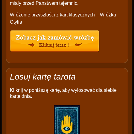
miały przed Państwem tajemnic.
Wróżenie przyszłości z kart klasycznych – Wróżka
Otylia
Losuj kartę tarota
Kliknij w poniższą kartę, aby wylosować dla siebie
kartę dnia.