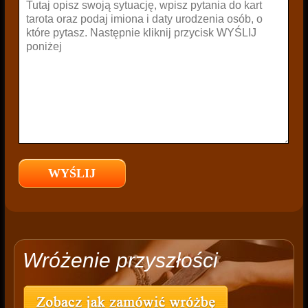
Wróżenie przyszłości