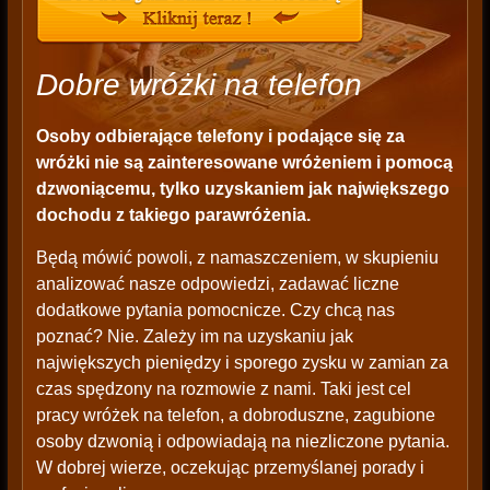
Dobre wróżki na telefon
Osoby odbierające telefony i podające się za
wróżki nie są zainteresowane wróżeniem i pomocą
dzwoniącemu, tylko uzyskaniem jak największego
dochodu z takiego parawróżenia.
Będą mówić powoli, z namaszczeniem, w skupieniu
analizować nasze odpowiedzi, zadawać liczne
dodatkowe pytania pomocnicze. Czy chcą nas
poznać? Nie. Zależy im na uzyskaniu jak
największych pieniędzy i sporego zysku w zamian za
czas spędzony na rozmowie z nami. Taki jest cel
pracy wróżek na telefon, a dobroduszne, zagubione
osoby dzwonią i odpowiadają na niezliczone pytania.
W dobrej wierze, oczekując przemyślanej porady i