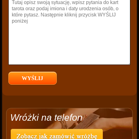
Wróżki na telefon