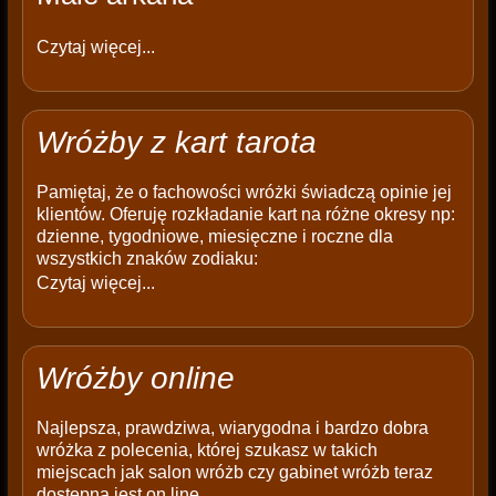
Czytaj więcej...
Wróżby z kart tarota
Pamiętaj, że o fachowości wróżki świadczą opinie jej
klientów. Oferuję rozkładanie kart na różne okresy np:
dzienne, tygodniowe, miesięczne i roczne dla
wszystkich znaków zodiaku:
Czytaj więcej...
Wróżby online
Najlepsza, prawdziwa, wiarygodna i bardzo dobra
wróżka z polecenia, której szukasz w takich
miejscach jak salon wróżb czy gabinet wróżb teraz
dostępna jest on line.