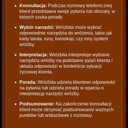
Konsultacja:
Podczas rozmowy telefonicznej
klient przedstawia swoje pytania lub obszary, w
których szuka porady.
Wybór narzędzi:
Wróżbita może wybrać
odpowiednie narzędzia do wróżenia, takie jak
karty tarota, runy, horoskop, czy inny system
wróżby.
Interpretacja:
Wróżbita interpretuje wybrane
narzędzia wróżby na podstawie pytań klienta i
układa odpowiedzi w kontekście sytuacji
życiowej klienta.
Porada:
Wróżbita udziela klientowi odpowiedzi
na pytania lub udziela porady w oparciu o
interpretację narzędzi wróżby.
Podsumowanie:
Na zakończenie konsultacji
klient może otrzymać podsumowanie ważnych
punktów lub wskazówek z rozmowy.