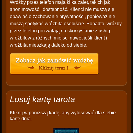
Wróżby przez telefon mają kilka zalet, takich jak
anonimowość i dostępność. Klienci nie muszą się
obawiać o zachowanie prywatności, ponieważ nie
muszą spotykać wróżbita osobiście. Ponadto, wróżby
przez telefon pozwalają na skorzystanie z usług
wróżbitów z różnych miejsc, nawet jeśli klient i
wróżbita mieszkają daleko od siebie.
Losuj kartę tarota
Kliknij w poniższą kartę, aby wylosować dla siebie
kartę dnia.