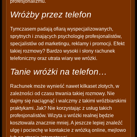
profesjonalizmu.
Wróżby przez telefon
Tymczasem padają ofiarą wyspecjalizowanych,
sprytnych i znających psychologię profesjonalistów,
specjalistów od marketingu, reklamy i promocji. Efekt
takiej rozmowy? Bardzo wysoki i słony rachunek
telefoniczny oraz utrata wiary we wróżki.
Tanie wróżki na telefon…
Rachunek może wynieść nawet kilkaset złotych, w
zależności od czasu trwania takiej rozmowy. Nie
dajmy się naciągnąć i walczmy z takimi wróżbiarskimi
praktykami. Jak? Nie korzystając z usług takich
profesjonalistów. Wizyta u wróżki realnej będzie
kosztowała znacznie mniej. A jeszcze lepiej znaleźć
ulgę i pociechę w kontakcie z wróżką online, mejlowo