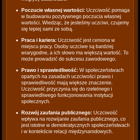
Poczucie własnej wartości:
Uczciwość pomaga
w budowaniu pozytywnego poczucia własnej
wartości. Wiedząc, że jesteśmy uczciwi, czujemy
się lepiej sami ze sobą.
Praca i kariera:
Uczciwość jest ceniona w
miejscu pracy. Osoby uczciwe są bardziej
wiarygodne, a ich słowo ma większą wartość. To
może prowadzić do sukcesu zawodowego.
Prawo i sprawiedliwość:
W społeczeństwach
opartych na zasadach uczciwości prawo i
sprawiedliwość mają większe znaczenie.
Uczciwość przyczynia się do rzetelnego i
sprawiedliwego funkcjonowania instytucji
społecznych.
Rozwój zaufania publicznego:
Uczciwość
wpływa na rozwijanie zaufania publicznego, co
jest istotne w demokratycznych społeczeństwach
i w kontekście relacji międzynarodowych.