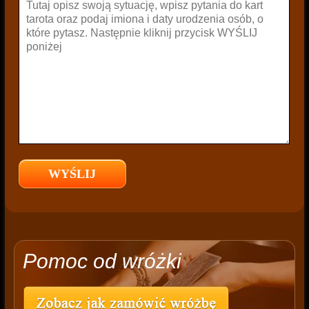
Pomoc od wróżki