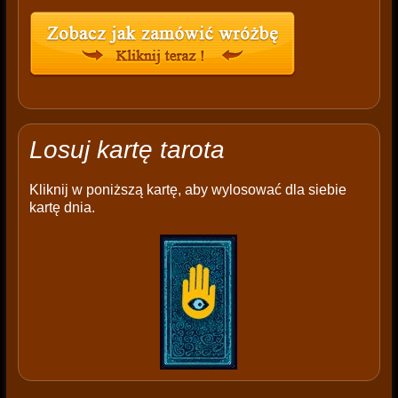
Losuj kartę tarota
Kliknij w poniższą kartę, aby wylosować dla siebie
kartę dnia.