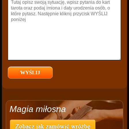
Magia miłosna