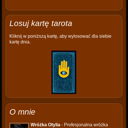
Losuj kartę tarota
Kliknij w poniższą kartę, aby wylosować dla siebie
kartę dnia.
O mnie
Wróżka Otylia
- Profesjonalna wróżka