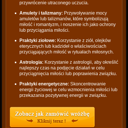
przywrócenie utraconego uczucia.
Amulety i talizmany:
Przywoływanie mocy
amuletów lub talizmanów, które symbolizują
miłość i romantyzm, i noszenie ich jako ochrony
lub przyciągania miłości.
Praktyki ziołowe:
Korzystanie z ziół, olejków
eterycznych lub kadzideł o właściwościach
przyciągających miłość w rytuałach miłosnych.
Astrologia:
Korzystanie z astrologii, aby określić
najlepszy czas na podjęcie działań w celu
przyciągnięcia miłości lub poprawienia związku.
Praktyki energetyczne:
Skoncentrowanie
energii życiowej w celu wzmocnienia miłości lub
przekazania pozytywnej energii w związku.