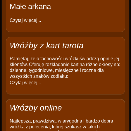
Małe arkana
Czytaj więcej...
Wróżby z kart tarota
Pamiętaj, że o fachowości wróżki świadczą opinie jej
klientów. Oferuję rozkładanie kart na różne okresy np:
dzienne, tygodniowe, miesięczne i roczne dla
wszystkich znaków zodiaku:
Czytaj więcej...
Wróżby online
Najlepsza, prawdziwa, wiarygodna i bardzo dobra
wróżka z polecenia, której szukasz w takich